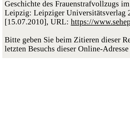
Geschichte des Frauenstrafvollzugs im
Leipzig: Leipziger Universitätsverlag 
[15.07.2010], URL:
https://www.sehe
Bitte geben Sie beim Zitieren dieser 
letzten Besuchs dieser Online-Adresse