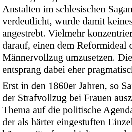
Anstalten im schlesischen Saga
verdeutlicht, wurde damit keine
angestrebt. Vielmehr konzentri
darauf, einen dem Reformideal 
Männervollzug umzusetzen. Die 
entsprang dabei eher pragmatisc
Erst in den 1860er Jahren, so Sa
der Strafvollzug bei Frauen ausz
Thema auf die politische Agend
der als härter eingestuften Einz