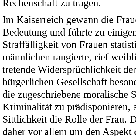
Rechenschaft zu tragen.
Im Kaiserreich gewann die Fraue
Bedeutung und führte zu einig
Straffälligkeit von Frauen statis
männlichen rangierte, rief weibl
tretende Widersprüchlichkeit der
bürgerlichen Gesellschaft beson
die zugeschriebene moralische 
Kriminalität zu prädisponieren, 
Sittlichkeit die Rolle der Frau.
daher vor allem um den Aspekt d