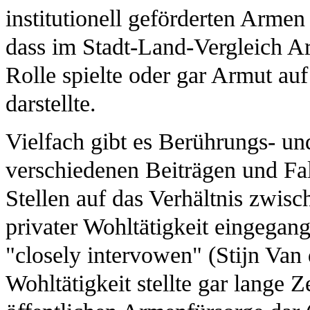
institutionell geförderten Armen
dass im Stadt-Land-Vergleich A
Rolle spielte oder gar Armut au
darstellte.
Vielfach gibt es Berührungs- 
verschiedenen Beiträgen und Fal
Stellen auf das Verhältnis zwis
privater Wohltätigkeit eingegang
"closely intervowen" (Stijn Van 
Wohltätigkeit stellte gar lange 