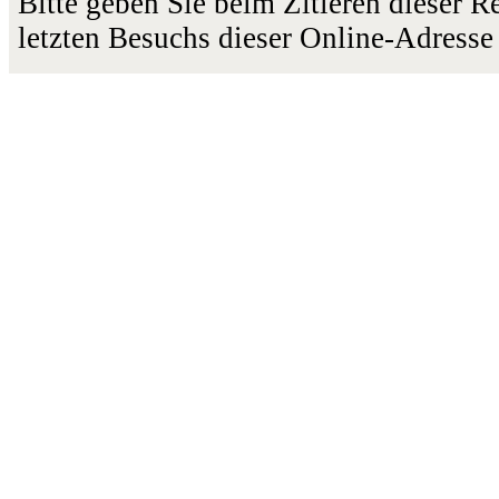
Bitte geben Sie beim Zitieren dieser 
letzten Besuchs dieser Online-Adresse