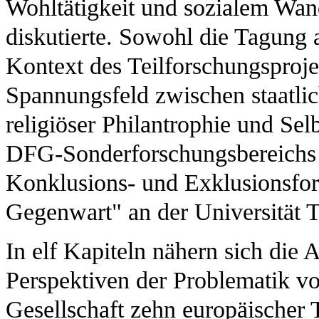
Wohltätigkeit und sozialem Wand
diskutierte. Sowohl die Tagung 
Kontext des Teilforschungsproj
Spannungsfeld zwischen staatlic
religiöser Philantrophie und Selb
DFG-Sonderforschungsbereichs
Konklusions- und Exklusionsfor
Gegenwart" an der Universität Tr
In elf Kapiteln nähern sich die
Perspektiven der Problematik vo
Gesellschaft zehn europäischer T