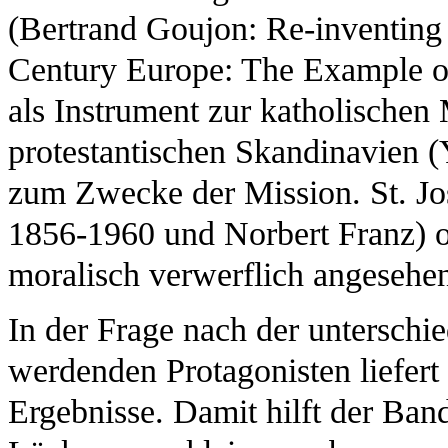
(Bertrand Goujon: Re-inventing 
Century Europe: The Example of
als Instrument zur katholischen
protestantischen Skandinavien 
zum Zwecke der Mission. St. Jo
1856-1960 und Norbert Franz) 
moralisch verwerflich angeseh
In der Frage nach der unterschi
werdenden Protagonisten liefert
Ergebnisse. Damit hilft der Band