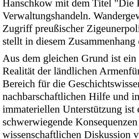
Hanschkow mit dem Titel "Die 
Verwaltungshandeln. Wanderge
Zugriff preußischer Zigeunerpol
stellt in diesem Zusammenhang 
Aus dem gleichen Grund ist ein w
Realität der ländlichen Armenfü
Bereich für die Geschichtswisse
nachbarschaftlichen Hilfe und in
immateriellen Unterstützung ist
schwerwiegende Konsequenzen f
wissenschaftlichen Diskussion 