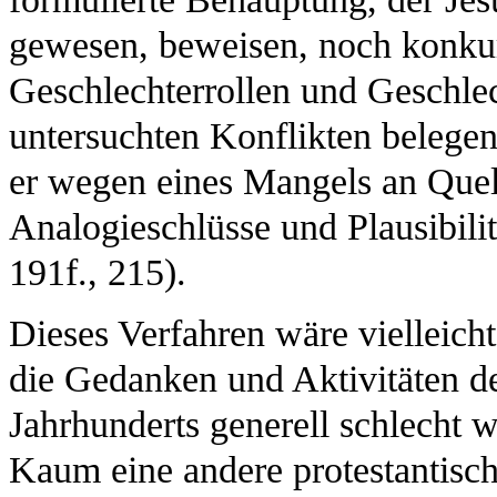
gewesen, beweisen, noch konku
Geschlechterrollen und Geschle
untersuchten Konflikten belegen
er wegen eines Mangels an Quell
Analogieschlüsse und Plausibili
191f., 215).
Dieses Verfahren wäre vielleicht
die Gedanken und Aktivitäten de
Jahrhunderts generell schlecht w
Kaum eine andere protestantisch