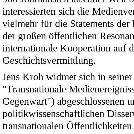
interessierten sich die Medienve
vielmehr für die Statements der 
der großen öffentlichen Resonanz
internationale Kooperation auf 
Geschichtsvermittlung.
Jens Kroh widmet sich in seiner
"Transnationale Medienereigniss
Gegenwart") abgeschlossenen u
politikwissenschaftlichen Disse
transnationalen Öffentlichkeiten