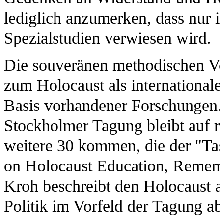
lediglich anzumerken, dass nur i
Spezialstudien verwiesen wird.
Die souveränen methodischen V
zum Holocaust als international
Basis vorhandener Forschungen.
Stockholmer Tagung bleibt auf r
weitere 30 kommen, die der "Tas
on Holocaust Education, Remem
Kroh beschreibt den Holocaust a
Politik im Vorfeld der Tagung a