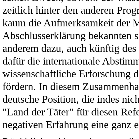
zeitlich hinter den anderen Pr
kaum die Aufmerksamkeit der Me
Abschlusserklärung bekannten si
anderem dazu, auch künftig des
dafür die internationale Absti
wissenschaftliche Erforschung 
fördern. In diesem Zusammenha
deutsche Position, die indes nic
"Land der Täter" für diesen Re
negativen Erfahrung eine ganz 