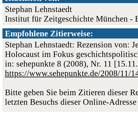
Stephan Lehnstaedt
Institut für Zeitgeschichte München - 
Empfohlene Zitierweise:
Stephan Lehnstaedt: Rezension von: J
Holocaust im Fokus geschichtspolitisc
in: sehepunkte 8 (2008), Nr. 11 [15.1
https://www.sehepunkte.de/2008/11/1
Bitte geben Sie beim Zitieren dieser 
letzten Besuchs dieser Online-Adresse