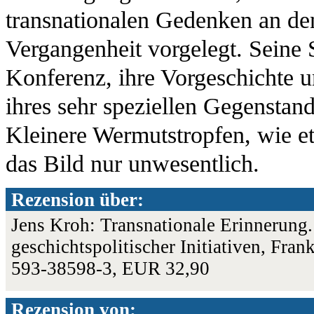
transnationalen Gedenken an den
Vergangenheit vorgelegt. Seine 
Konferenz, ihre Vorgeschichte 
ihres sehr speziellen Gegensta
Kleinere Wermutstropfen, wie et
das Bild nur unwesentlich.
Rezension über:
Jens Kroh: Transnationale Erinnerung
geschichtspolitischer Initiativen, Fr
593-38598-3, EUR 32,90
Rezension von: