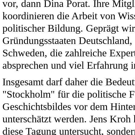
vor, dann Dina Porat. Ihre Mitgl
koordinieren die Arbeit von Wi
politischer Bildung. Geprägt wi
Gründungsstaaten Deutschland, 
Schweden, die zahlreiche Expert
absprechen und viel Erfahrung 
Insgesamt darf daher die Bedeu
"Stockholm" für die politische 
Geschichtsbildes vor dem Hinte
unterschätzt werden. Jens Kroh h
diese Tagung untersucht, sonder