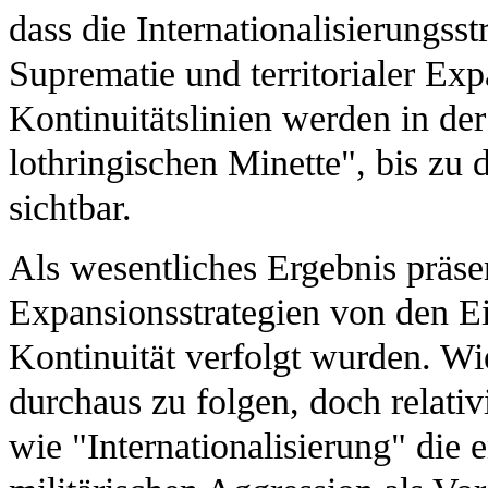
dass die Internationalisierungss
Suprematie und territorialer Ex
Kontinuitätslinien werden in de
lothringischen Minette", bis zu
sichtbar.
Als wesentliches Ergebnis präse
Expansionsstrategien von den Ei
Kontinuität verfolgt wurden. Wie
durchaus zu folgen, doch relati
wie "Internationalisierung" die