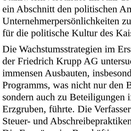
ein Abschnitt den politischen A
Unternehmerpersönlichkeiten zu
für die politische Kultur des Kai
Die Wachstumsstrategien im Ers
der Friedrich Krupp AG untersu
immensen Ausbauten, insbesond
Programms, was nicht nur den 
sondern auch zu Beteiligungen 
Erzgruben, führte. Die Verfasseri
Steuer- und Abschreibepraktike