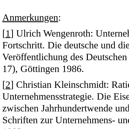
Anmerkungen
:
[
1
] Ulrich Wengenroth: Unterne
Fortschritt. Die deutsche und di
Veröffentlichung des Deutschen 
17), Göttingen 1986.
[
2
] Christian Kleinschmidt: Rati
Unternehmensstrategie. Die Eise
zwischen Jahrhundertwende und
Schriften zur Unternehmens- und