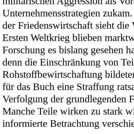
militärischen Aggression als Vo
Unternehmensstrategien zukam.
der Friedenswirtschaft sieht die
Ersten Weltkrieg blieben marktw
Forschung es bislang gesehen h
denn die Einschränkung von Tei
Rohstoffbewirtschaftung bildete
für das Buch eine Straffung rats
Verfolgung der grundlegenden Fr
Manche Teile wirken zu stark wi
informierte Betrachtung versch