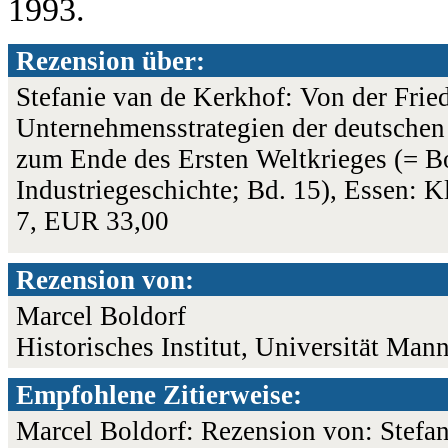
1993.
Rezension über:
Stefanie van de Kerkhof: Von der Fried
Unternehmensstrategien der deutschen 
zum Ende des Ersten Weltkrieges (= B
Industriegeschichte; Bd. 15), Essen: 
7, EUR 33,00
Rezension von:
Marcel Boldorf
Historisches Institut, Universität Ma
Empfohlene Zitierweise:
Marcel Boldorf: Rezension von: Stefan