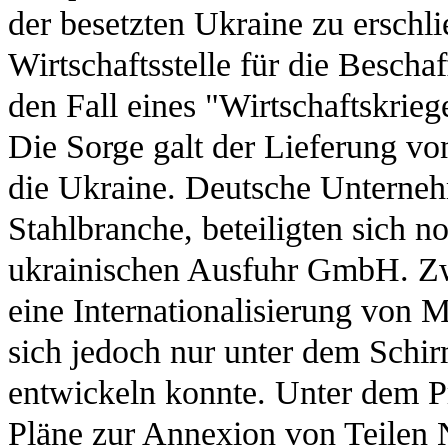
der besetzten Ukraine zu erschl
Wirtschaftsstelle für die Bescha
den Fall eines "Wirtschaftskrieg
Die Sorge galt der Lieferung vo
die Ukraine. Deutsche Unternehm
Stahlbranche, beteiligten sich 
ukrainischen Ausfuhr GmbH. Zwa
eine Internationalisierung von M
sich jedoch nur unter dem Schir
entwickeln konnte. Unter dem Pr
Pläne zur Annexion von Teilen N