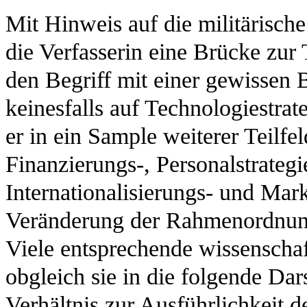
Mit Hinweis auf die militärische
die Verfasserin eine Brücke zur
den Begriff mit einer gewissen B
keinesfalls auf Technologiestra
er in ein Sample weiterer Teilfel
Finanzierungs-, Personalstrategi
Internationalisierungs- und Mark
Veränderung der Rahmenordnung,
Viele entsprechende wissenschaf
obgleich sie in die folgende Dars
Verhältnis zur Ausführlichkeit de