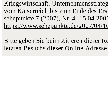
Kriegswirtschaft. Unternehmensstrateg
vom Kaiserreich bis zum Ende des Erst
sehepunkte 7 (2007), Nr. 4 [15.04.200
https://www.sehepunkte.de/2007/04/1
Bitte geben Sie beim Zitieren dieser 
letzten Besuchs dieser Online-Adresse