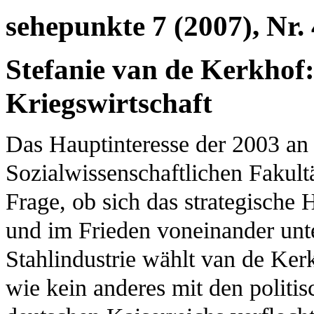
sehepunkte 7 (2007), Nr. 
Stefanie van de Kerkhof:
Kriegswirtschaft
Das Hauptinteresse der 2003 an 
Sozialwissenschaftlichen Fakult
Frage, ob sich das strategisch
und im Frieden voneinander unte
Stahlindustrie wählt van de Ker
wie kein anderes mit den politis