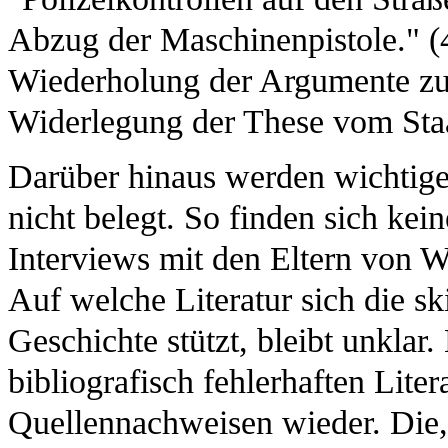
Abzug der Maschinenpistole." (
Wiederholung der Argumente zu
Widerlegung der These vom Sta
Darüber hinaus werden wichtige
nicht belegt. So finden sich kei
Interviews mit den Eltern von 
Auf welche Literatur sich die s
Geschichte stützt, bleibt unklar
bibliografisch fehlerhaften Litera
Quellennachweisen wieder. Die,