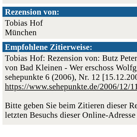
Rezension von:
Tobias Hof
München
Empfohlene Zitierweise:
Tobias Hof: Rezension von: Butz Peter
von Bad Kleinen - Wer erschoss Wolfga
sehepunkte 6 (2006), Nr. 12 [15.12.2
https://www.sehepunkte.de/2006/12/1
Bitte geben Sie beim Zitieren dieser 
letzten Besuchs dieser Online-Adresse