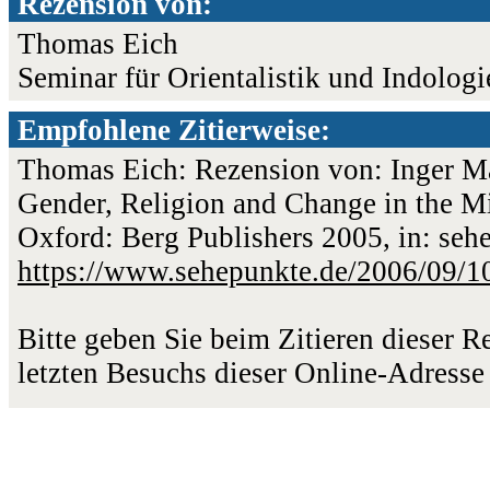
Rezension von:
Thomas Eich
Seminar für Orientalistik und Indolog
Empfohlene Zitierweise:
Thomas Eich: Rezension von: Inger Ma
Gender, Religion and Change in the M
Oxford: Berg Publishers 2005, in: seh
https://www.sehepunkte.de/2006/09/1
Bitte geben Sie beim Zitieren dieser 
letzten Besuchs dieser Online-Adresse