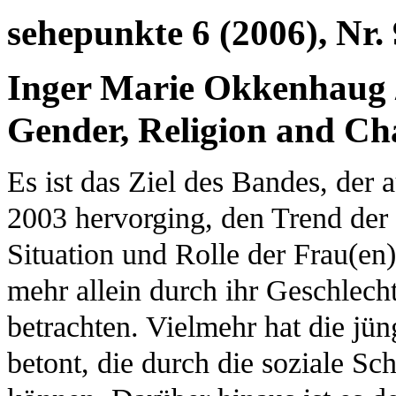
sehepunkte 6 (2006), Nr. 
Inger Marie Okkenhaug / 
Gender, Religion and Ch
Es ist das Ziel des Bandes, der
2003 hervorging, den Trend der 
Situation und Rolle der Frau(en
mehr allein durch ihr Geschlec
betrachten. Vielmehr hat die jü
betont, die durch die soziale Sc