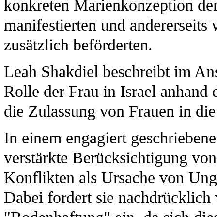
konkreten Marienkonzeption der
manifestierten und andererseit
zusätzlich beförderten.
Leah Shakdiel beschreibt im An
Rolle der Frau in Israel anhand
die Zulassung von Frauen in die
In einem engagiert geschriebene
verstärkte Berücksichtigung von
Konflikten als Ursache von Ung
Dabei fordert sie nachdrücklich