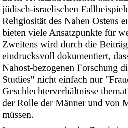
jüdisch-israelischen Fallbeispie
Religiosität des Nahen Ostens 
bieten viele Ansatzpunkte für w
Zweitens wird durch die Beitr
eindrucksvoll dokumentiert, das
Nahost-bezogenen Forschung die
Studies" nicht einfach nur "Frau
Geschlechterverhältnisse themat
der Rolle der Männer und von M
müssen.