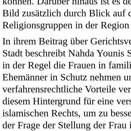
können. Darüber hinaus ist es 
Bild zusätzlich durch Blick auf
Religionsgruppen in der Region 
In ihrem Beitrag über Gerichts
Stadt beschreibt Nahda Younis 
in der Regel die Frauen in fami
Ehemänner in Schutz nehmen un
verfahrensrechtliche Vorteile ve
diesem Hintergrund für eine ver
islamischen Rechts, um zu besse
der Frage der Stellung der Frau 