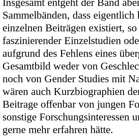
Insgesamt entgeht der Band abe
Sammelbänden, dass eigentlich 
einzelnen Beiträgen existiert, s
faszinierender Einzelstudien ode
aufgrund des Fehlens eines übe
Gesamtbild weder von Geschlec
noch von Gender Studies mit N
wären auch Kurzbiographien der
Beitrage offenbar von jungen F
sonstige Forschungsinteressen 
gerne mehr erfahren hätte.