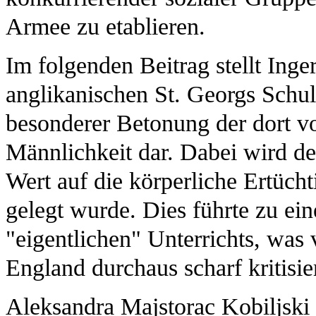
Armee zu etablieren.
Im folgenden Beitrag stellt Ing
anglikanischen St. Georgs Schul
besonderer Betonung der dort 
Männlichkeit dar. Dabei wird de
Wert auf die körperliche Ertüch
gelegt wurde. Dies führte zu e
"eigentlichen" Unterrichts, was
England durchaus scharf kritisie
Aleksandra Majstorac Kobiljski