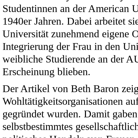
Studentinnen an der American Un
1940er Jahren. Dabei arbeitet si
Universität zunehmend eigene Or
Integrierung der Frau in den Uni
weibliche Studierende an der AU
Erscheinung blieben.
Der Artikel von Beth Baron zei
Wohltätigkeitsorganisationen au
gegründet wurden. Damit gaben s
selbstbestimmtes gesellschaftl