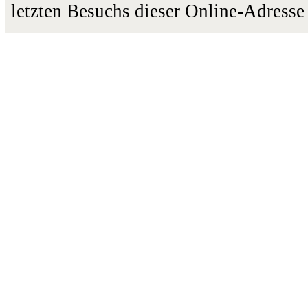
letzten Besuchs dieser Online-Adresse