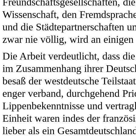
Freundschaftsgesellschaften, die
Wissenschaft, den Fremdsprache
und die Städtepartnerschaften u
zwar nie völlig, wird an einigen
Die Arbeit verdeutlicht, dass d
im Zusammenhang ihrer Deutschl
besaß der westdeutsche Teilstaa
enger verband, durchgehend Prio
Lippenbekenntnisse und vertrag
Einheit waren indes der französi
lieber als ein Gesamtdeutschland