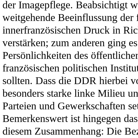
der Imagepflege. Beabsichtigt w
weitgehende Beeinflussung der f
innerfranzösischen Druck in 
verstärken; zum anderen ging 
Persönlichkeiten des öffentliche
französischen politischen Insti
sollten. Dass die DDR hierbei v
besonders starke linke Milieu un
Parteien und Gewerkschaften set
Bemerkenswert ist hingegen das
diesem Zusammenhang: Die Bezi