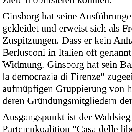
Ginsborg hat seine Ausführunge
gekleidet und erweist sich als F
Zuspitzungen. Dass er kein Anhä
Berlusconi in Italien oft genannt
Widmung. Ginsborg hat sein Bä
la democrazia di Firenze" zugee
aufmüpfigen Gruppierung von h
deren Gründungsmitgliedern der 
Ausgangspunkt ist der Wahlsieg
Parteienkoalition "Casa delle li