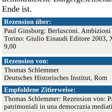
Ende ist.
Rezension über:
Paul Ginsborg: Berlusconi. Ambizioni 
Torino: Giulio Einaudi Editore 2003,
9,00
Rezension von:
Thomas Schlemmer
Deutsches Historisches Institut, Rom
Empfohlene Zitierweise:
Thomas Schlemmer: Rezension von: Pa
patrimoniali in una democrazia mediati