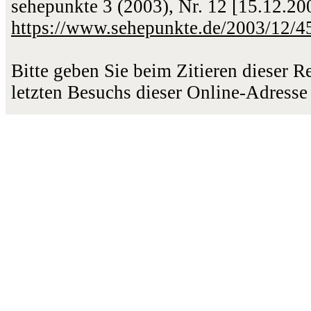
sehepunkte 3 (2003), Nr. 12 [15.12.2
https://www.sehepunkte.de/2003/12/4
Bitte geben Sie beim Zitieren dieser 
letzten Besuchs dieser Online-Adresse