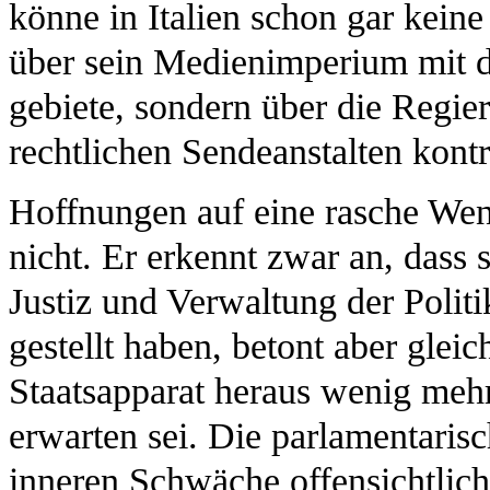
könne in Italien schon gar keine
über sein Medienimperium mit 
gebiete, sondern über die Regier
rechtlichen Sendeanstalten kontr
Hoffnungen auf eine rasche We
nicht. Er erkennt zwar an, dass 
Justiz und Verwaltung der Polit
gestellt haben, betont aber gleic
Staatsapparat heraus wenig mehr
erwarten sei. Die parlamentarisc
inneren Schwäche offensichtlich 