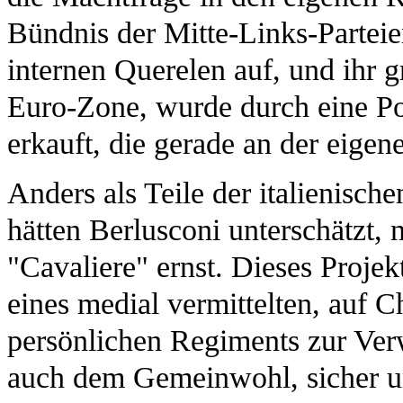
Bündnis der Mitte-Links-Parteie
internen Querelen auf, und ihr g
Euro-Zone, wurde durch eine Po
erkauft, die gerade an der eigen
Anders als Teile der italienisch
hätten Berlusconi unterschätzt, 
"Cavaliere" ernst. Dieses Projek
eines medial vermittelten, auf
persönlichen Regiments zur Verw
auch dem Gemeinwohl, sicher und