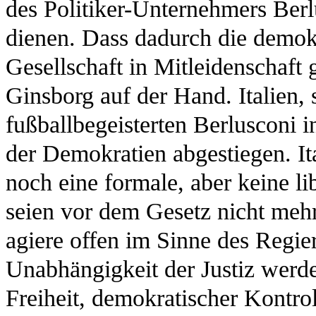
des Politiker-Unternehmers Berl
dienen. Dass dadurch die demokr
Gesellschaft in Mitleidenschaft 
Ginsborg auf der Hand. Italien, 
fußballbegeisterten Berlusconi 
der Demokratien abgestiegen. Ita
noch eine formale, aber keine l
seien vor dem Gesetz nicht mehr
agiere offen im Sinne des Regie
Unabhängigkeit der Justiz werde
Freiheit, demokratischer Kontro