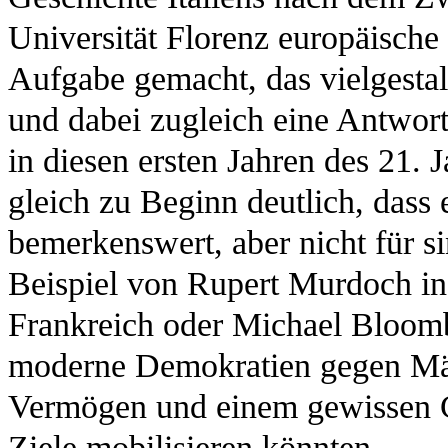
Universität Florenz europäische Z
Aufgabe gemacht, das vielgesta
und dabei zugleich eine Antwort 
in diesen ersten Jahren des 21. 
gleich zu Beginn deutlich, dass 
bemerkenswert, aber nicht für si
Beispiel von Rupert Murdoch in 
Frankreich oder Michael Bloomb
moderne Demokratien gegen Män
Vermögen und einem gewissen C
Ziele mobilisieren könnten.