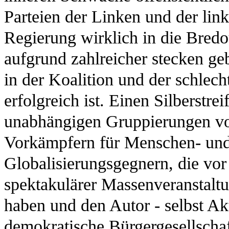
Parteien der Linken und der link
Regierung wirklich in die Bredo
aufgrund zahlreicher stecken g
in der Koalition und der schlech
erfolgreich ist. Einen Silberstrei
unabhängigen Gruppierungen vo
Vorkämpfern für Menschen- und
Globalisierungsgegnern, die vor
spektakulärer Massenveranstalt
haben und den Autor - selbst Akti
demokratische Bürgergesellschaft