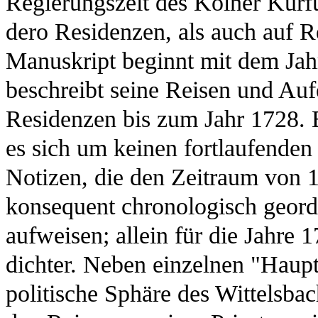
Regierungszeit des Kölner Kurf
dero Residenzen, als auch auf R
Manuskript beginnt mit dem Ja
beschreibt seine Reisen und Auf
Residenzen bis zum Jahr 1728. 
es sich um keinen fortlaufende
Notizen, die den Zeitraum von 
konsequent chronologisch geord
aufweisen; allein für die Jahre 
dichter. Neben einzelnen "Haupt-
politische Sphäre des Wittelsba