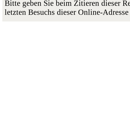
Bitte geben Sie beim Zitieren dieser 
letzten Besuchs dieser Online-Adresse