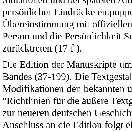
persönlicher Eindrücke entpuppe
Übereinstimmung mit offiziellen
Person und die Persönlichkeit S
zurücktreten (17 f.).
Die Edition der Manuskripte umf
Bandes (37-199). Die Textgestal
Modifikationen den bekannten u
"Richtlinien für die äußere Tex
zur neueren deutschen Geschich
Anschluss an die Edition folgt 