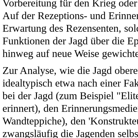
Vorbereitung für den Krieg oder
Auf der Rezeptions- und Erinner
Erwartung des Rezensenten, so
Funktionen der Jagd über die E
hinweg auf neue Weise gewicht
Zur Analyse, wie die Jagd obere
idealtypisch etwa nach einer Fa
bei der Jagd (zum Beispiel "Eli
erinnert), den Erinnerungsmedie
Wandteppiche), den 'Konstrukte
zwangsläufig die Jagenden selbst