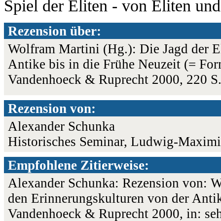
Spiel der Eliten - von Eliten und
Rezension über:
Wolfram Martini (Hg.): Die Jagd der E
Antike bis in die Frühe Neuzeit (= Fo
Vandenhoeck & Ruprecht 2000, 220 S
Rezension von:
Alexander Schunka
Historisches Seminar, Ludwig-Maximi
Empfohlene Zitierweise:
Alexander Schunka: Rezension von: Wol
den Erinnerungskulturen von der Antik
Vandenhoeck & Ruprecht 2000, in: seh