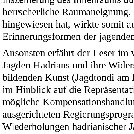
herrscherliche Raumaneignung, 
hingewiesen hat, wirkte somit a
Erinnerungsformen der jagenden
Ansonsten erfährt der Leser im 
Jagden Hadrians und ihre Wider
bildenden Kunst (Jagdtondi am 
im Hinblick auf die Repräsentati
mögliche Kompensationshandlun
ausgerichteten Regierungsprogr
Wiederholungen hadrianischer J