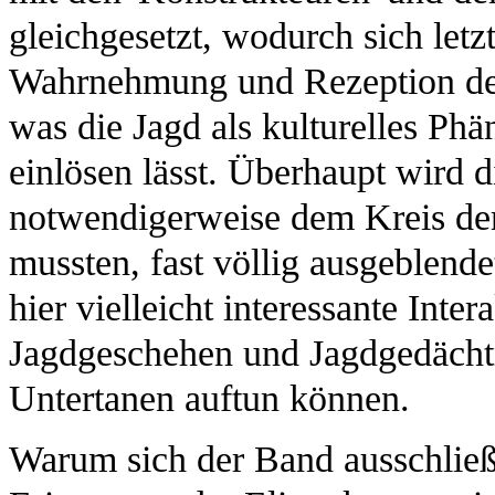
gleichgesetzt, wodurch sich letzt
Wahrnehmung und Rezeption der
was die Jagd als kulturelles Ph
einlösen lässt. Überhaupt wird d
notwendigerweise dem Kreis de
mussten, fast völlig ausgeblende
hier vielleicht interessante In
Jagdgeschehen und Jagdgedächtn
Untertanen auftun können.
Warum sich der Band ausschließl