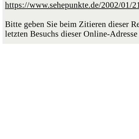
https://www.sehepunkte.de/2002/01/2
Bitte geben Sie beim Zitieren dieser 
letzten Besuchs dieser Online-Adresse